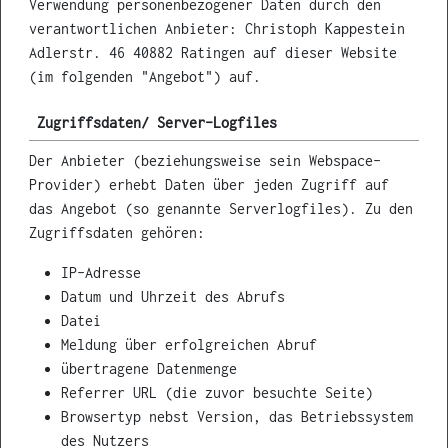
Verwendung personenbezogener Daten durch den
verantwortlichen Anbieter: Christoph Kappestein
Adlerstr. 46 40882 Ratingen auf dieser Website
(im folgenden "Angebot") auf.
Zugriffsdaten/ Server-Logfiles
Der Anbieter (beziehungsweise sein Webspace-
Provider) erhebt Daten über jeden Zugriff auf
das Angebot (so genannte Serverlogfiles). Zu den
Zugriffsdaten gehören:
IP-Adresse
Datum und Uhrzeit des Abrufs
Datei
Meldung über erfolgreichen Abruf
übertragene Datenmenge
Referrer URL (die zuvor besuchte Seite)
Browsertyp nebst Version, das Betriebssystem
des Nutzers