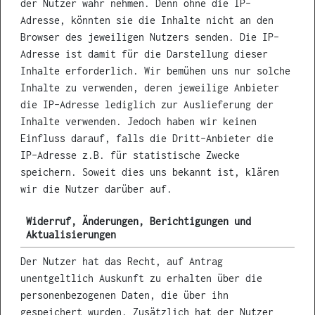
der Nutzer wahr nehmen. Denn ohne die IP-
Adresse, könnten sie die Inhalte nicht an den
Browser des jeweiligen Nutzers senden. Die IP-
Adresse ist damit für die Darstellung dieser
Inhalte erforderlich. Wir bemühen uns nur solche
Inhalte zu verwenden, deren jeweilige Anbieter
die IP-Adresse lediglich zur Auslieferung der
Inhalte verwenden. Jedoch haben wir keinen
Einfluss darauf, falls die Dritt-Anbieter die
IP-Adresse z.B. für statistische Zwecke
speichern. Soweit dies uns bekannt ist, klären
wir die Nutzer darüber auf.
Widerruf, Änderungen, Berichtigungen und
Aktualisierungen
Der Nutzer hat das Recht, auf Antrag
unentgeltlich Auskunft zu erhalten über die
personenbezogenen Daten, die über ihn
gespeichert wurden. Zusätzlich hat der Nutzer