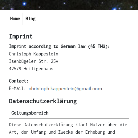
Home
Blog
Imprint
Imprint according to German law (§5 TMG):
Christoph Kappestein
Isenbügeler Str. 25A
42579 Heiligenhaus
Contact:
E-Mail:
Datenschutzerklärung
Geltungsbereich
Diese Datenschutzerklärung klärt Nutzer über die
Art, den Umfang und Zwecke der Erhebung und