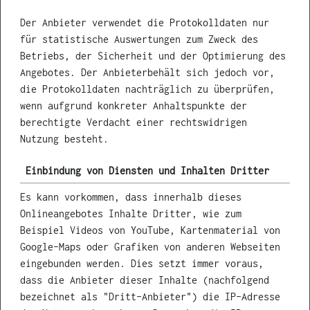
Der Anbieter verwendet die Protokolldaten nur
für statistische Auswertungen zum Zweck des
Betriebs, der Sicherheit und der Optimierung des
Angebotes. Der Anbieterbehält sich jedoch vor,
die Protokolldaten nachträglich zu überprüfen,
wenn aufgrund konkreter Anhaltspunkte der
berechtigte Verdacht einer rechtswidrigen
Nutzung besteht.
Einbindung von Diensten und Inhalten Dritter
Es kann vorkommen, dass innerhalb dieses
Onlineangebotes Inhalte Dritter, wie zum
Beispiel Videos von YouTube, Kartenmaterial von
Google-Maps oder Grafiken von anderen Webseiten
eingebunden werden. Dies setzt immer voraus,
dass die Anbieter dieser Inhalte (nachfolgend
bezeichnet als "Dritt-Anbieter") die IP-Adresse